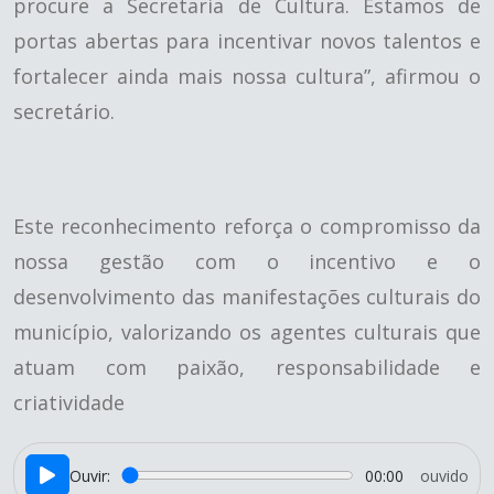
procure a Secretaria de Cultura. Estamos de
portas abertas para incentivar novos talentos e
fortalecer ainda mais nossa cultura”, afirmou o
secretário.
Este reconhecimento reforça o compromisso da
nossa gestão com o incentivo e o
desenvolvimento das manifestações culturais do
município, valorizando os agentes culturais que
atuam com paixão, responsabilidade e
criatividade
Ouvir:
00:00
ouvido