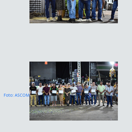
Foto: ASCOM