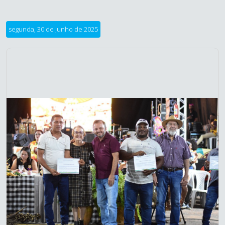
segunda, 30 de junho de 2025