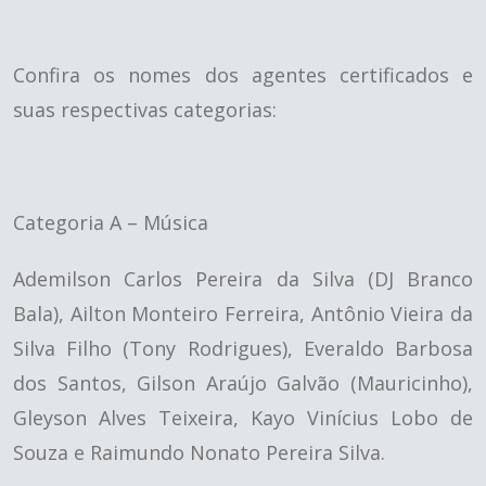
Confira os nomes dos agentes certificados e
suas respectivas categorias:
Categoria A – Música
Ademilson Carlos Pereira da Silva (DJ Branco
Bala), Ailton Monteiro Ferreira, Antônio Vieira da
Silva Filho (Tony Rodrigues), Everaldo Barbosa
dos Santos, Gilson Araújo Galvão (Mauricinho),
Gleyson Alves Teixeira, Kayo Vinícius Lobo de
Souza e Raimundo Nonato Pereira Silva.