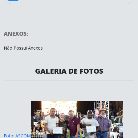
ANEXOS:
Não Possui Anexos
GALERIA DE FOTOS
Foto: ASCOM