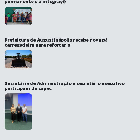
permanente e a integraç�
Prefeitura de Augustinópolis recebe nova pá
carregadeira para reforçar o
Secretária de Administração e secretário executivo
participam de capaci