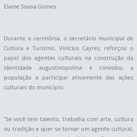
Elaine Sousa Gomes
Durante a cerimônia, o secretário municipal de
Cultura e Turismo, Vinícius Cayres, reforçou o
papel dos agentes culturais na construção da
identidade augustinopolina e convidou a
população a participar ativamente das ações
culturais do município:
“Se você tem talento, trabalha com arte, cultura
ou tradição e quer se tornar um agente cultural,