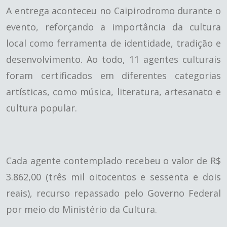
A entrega aconteceu no Caipirodromo durante o
evento, reforçando a importância da cultura
local como ferramenta de identidade, tradição e
desenvolvimento. Ao todo, 11 agentes culturais
foram certificados em diferentes categorias
artísticas, como música, literatura, artesanato e
cultura popular.
Cada agente contemplado recebeu o valor de R$
3.862,00 (três mil oitocentos e sessenta e dois
reais), recurso repassado pelo Governo Federal
por meio do Ministério da Cultura.