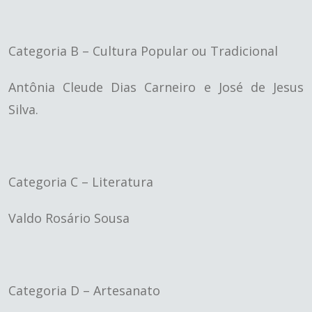
Categoria B – Cultura Popular ou Tradicional
Antônia Cleude Dias Carneiro e José de Jesus
Silva.
Categoria C – Literatura
Valdo Rosário Sousa
Categoria D – Artesanato