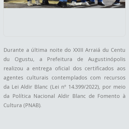
Durante a última noite do XXIII Arraiá du Centu
du Ogustu, a Prefeitura de Augustinópolis
realizou a entrega oficial dos certificados aos
agentes culturais contemplados com recursos
da Lei Aldir Blanc (Lei nº 14.399/2022), por meio
da Política Nacional Aldir Blanc de Fomento à
Cultura (PNAB).