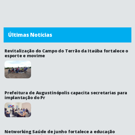
Últimas Notícias
Revitalização do Campo do Terrão da Itaúba fortalece o
esporte e movime
Prefeitura de Augustinópolis capacita secretarias para
implantação do Pr
Networking Saúde de junho fortalece a educação