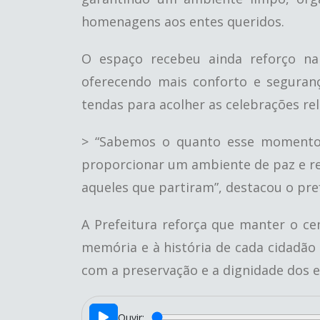
homenagens aos entes queridos.
O espaço recebeu ainda reforço na
oferecendo mais conforto e seguranç
tendas para acolher as celebrações rel
> “Sabemos o quanto esse momento 
proporcionar um ambiente de paz e re
aqueles que partiram”, destacou o pre
A Prefeitura reforça que manter o c
memória e à história de cada cidadão
com a preservação e a dignidade dos e
Ouvir: