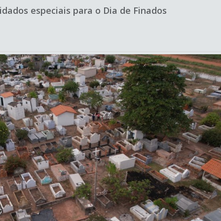
idados especiais para o Dia de Finados