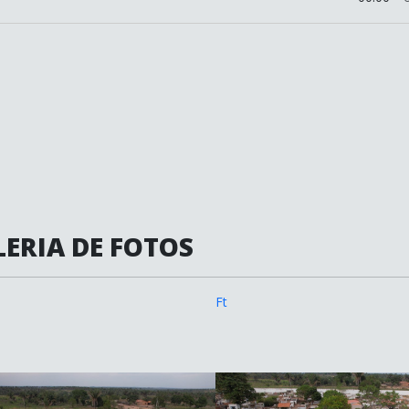
ERIA DE FOTOS
Ft