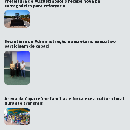
Prefeitura de Augustinópolis recebe nova pá
carregadeira para reforçar o
Secretária de Administração e secretário executivo
participam de capaci
Arena da Copa reúne famílias e fortalece a cultura local
durante transmis