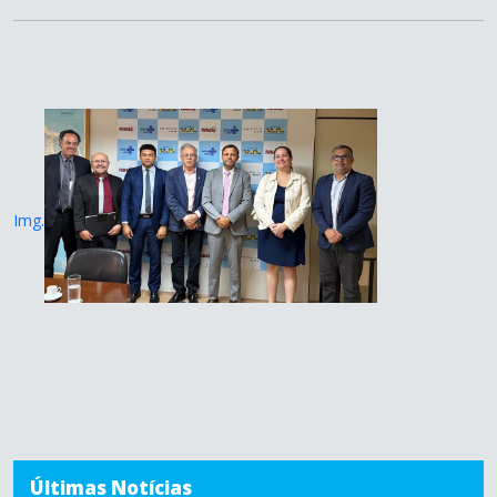
Img.
Últimas Notícias