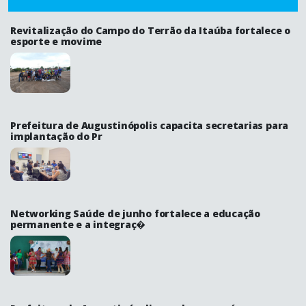
Revitalização do Campo do Terrão da Itaúba fortalece o
esporte e movime
Prefeitura de Augustinópolis capacita secretarias para
implantação do Pr
Networking Saúde de junho fortalece a educação
permanente e a integraç�