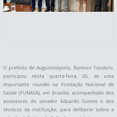
O prefeito de Augustinópolis, Ronivon Teodoro,
participou nesta quarta-feira, 05, de uma
importante reunião na Fundação Nacional de
Saúde (FUNASA), em Brasília, acompanhado dos
assessores do senador Eduardo Gomes e dos
técnicos da instituição, para deliberar sobre a