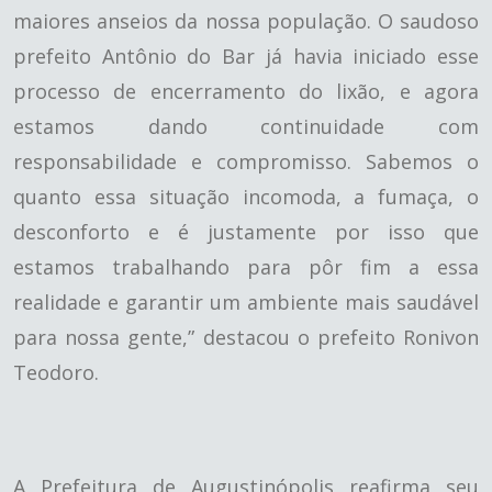
maiores anseios da nossa população. O saudoso
prefeito Antônio do Bar já havia iniciado esse
processo de encerramento do lixão, e agora
estamos dando continuidade com
responsabilidade e compromisso. Sabemos o
quanto essa situação incomoda, a fumaça, o
desconforto e é justamente por isso que
estamos trabalhando para pôr fim a essa
realidade e garantir um ambiente mais saudável
para nossa gente,” destacou o prefeito Ronivon
Teodoro.
A Prefeitura de Augustinópolis reafirma seu