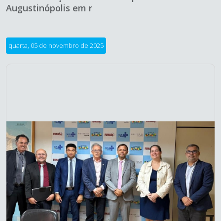
Augustinópolis em r
quarta, 05 de novembro de 2025