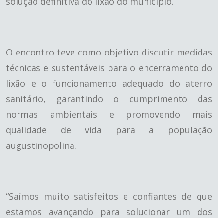
solução definitiva do lixão do município.
O encontro teve como objetivo discutir medidas
técnicas e sustentáveis para o encerramento do
lixão e o funcionamento adequado do aterro
sanitário, garantindo o cumprimento das
normas ambientais e promovendo mais
qualidade de vida para a população
augustinopolina.
“Saímos muito satisfeitos e confiantes de que
estamos avançando para solucionar um dos