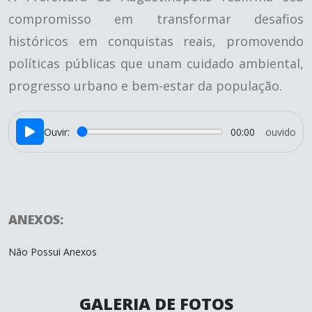
compromisso em transformar desafios
históricos em conquistas reais, promovendo
políticas públicas que unam cuidado ambiental,
progresso urbano e bem-estar da população.
Ouvir:
00:00
ouvido
ANEXOS:
Não Possui Anexos
GALERIA DE FOTOS