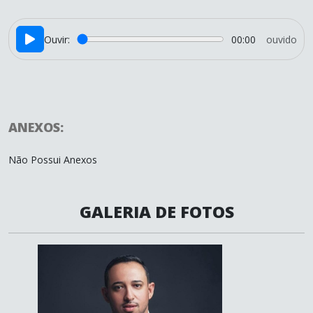
Ouvir:
00:00
ouvido
ANEXOS:
Não Possui Anexos
GALERIA DE FOTOS