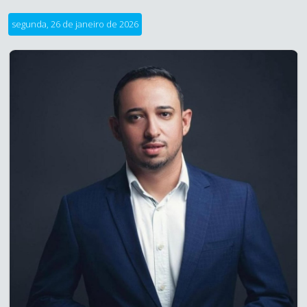
segunda, 26 de janeiro de 2026