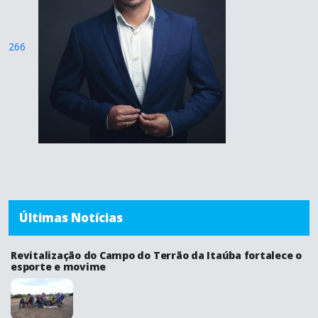
266
Últimas Notícias
Revitalização do Campo do Terrão da Itaúba fortalece o
esporte e movime