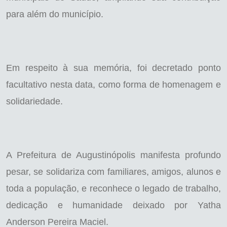
para além do município.
Em respeito à sua memória, foi decretado ponto
facultativo nesta data, como forma de homenagem e
solidariedade.
A Prefeitura de Augustinópolis manifesta profundo
pesar, se solidariza com familiares, amigos, alunos e
toda a população, e reconhece o legado de trabalho,
dedicação e humanidade deixado por Yatha
Anderson Pereira Maciel.