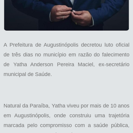
A Prefeitura de Augustinópolis decretou luto oficial
de três dias no município em razão do falecimento
de Yatha Anderson Pereira Maciel, ex-secretário
municipal de Saúde.
Natural da Paraíba, Yatha viveu por mais de 10 anos
em Augustinópolis, onde construiu uma trajetória
marcada pelo compromisso com a saúde pública,