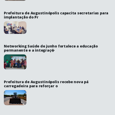
Prefeitura de Augustinópolis capacita secretarias para
implantação do Pr
Networking Saúde de junho fortalece a educação
permanente e a integraç�
Prefeitura de Augustinópolis recebe nova pá
carregadeira para reforçar o