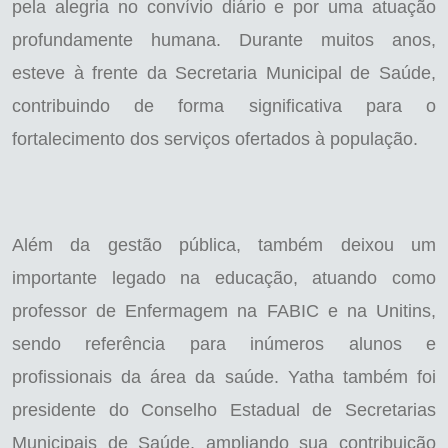
pela alegria no convívio diário e por uma atuação
profundamente humana. Durante muitos anos,
esteve à frente da Secretaria Municipal de Saúde,
contribuindo de forma significativa para o
fortalecimento dos serviços ofertados à população.
Além da gestão pública, também deixou um
importante legado na educação, atuando como
professor de Enfermagem na FABIC e na Unitins,
sendo referência para inúmeros alunos e
profissionais da área da saúde. Yatha também foi
presidente do Conselho Estadual de Secretarias
Municipais de Saúde, ampliando sua contribuição