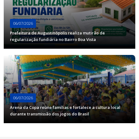
06/07/2026
Prefeitura de Augustinópolis realiza mutirão de
regularização fundiária no Bairro Boa Vista
06/07/2026
Arena da Copa reúne famílias e fortalece a cultura local
durante transmissão dos jogos do Brasil