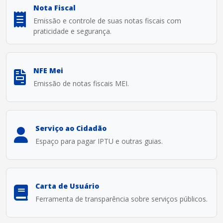
Nota Fiscal
Emissão e controle de suas notas fiscais com
praticidade e segurança.
NFE Mei
Emissão de notas fiscais MEI.
Serviço ao Cidadão
Espaço para pagar IPTU e outras guias.
Carta de Usuário
Ferramenta de transparência sobre serviços públicos.