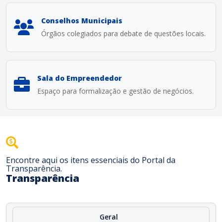
Conselhos Municipais
Órgãos colegiados para debate de questões locais.
Sala do Empreendedor
Espaço para formalização e gestão de negócios.
Encontre aqui os itens essenciais do Portal da
Transparência.
Transparência
Geral