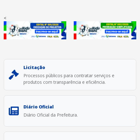
<
Licitação
Processos públicos para contratar serviços e
produtos com transparência e eficiência.
Diário Oficial
Diário Oficial da Prefeitura.