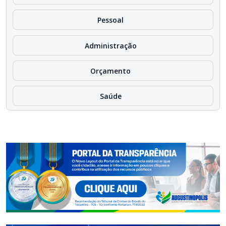
Pessoal
Administração
Orçamento
Saúde