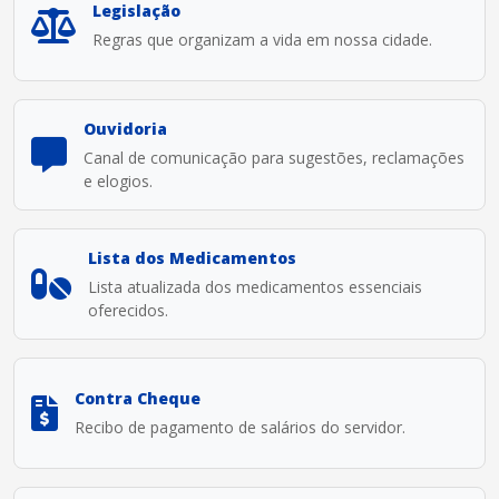
Legislação
Regras que organizam a vida em nossa cidade.
Ouvidoria
Canal de comunicação para sugestões, reclamações
e elogios.
Lista dos Medicamentos
Lista atualizada dos medicamentos essenciais
oferecidos.
Contra Cheque
Recibo de pagamento de salários do servidor.