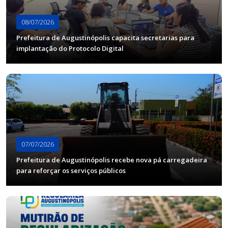
08/07/2026
Prefeitura de Augustinópolis capacita secretarias para
implantação do Protocolo Digital
07/07/2026
Prefeitura de Augustinópolis recebe nova pá carregadeira
para reforçar os serviços públicos