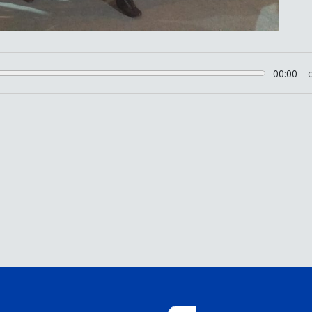
00:00